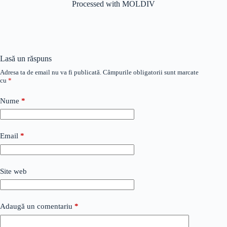
Processed with MOLDIV
Lasă un răspuns
Adresa ta de email nu va fi publicată.
Câmpurile obligatorii sunt marcate
cu
*
Nume
*
Email
*
Site web
Adaugă un comentariu
*