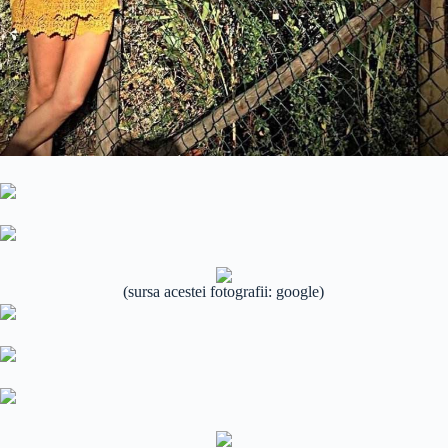
(sursa acestei fotografii: google)